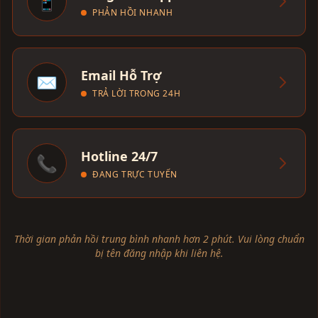
📱
PHẢN HỒI NHANH
Email Hỗ Trợ
✉️
TRẢ LỜI TRONG 24H
Hotline 24/7
📞
ĐANG TRỰC TUYẾN
Thời gian phản hồi trung bình nhanh hơn 2 phút. Vui lòng chuẩn
bị tên đăng nhập khi liên hệ.