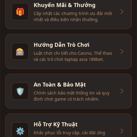
Khuyến Mãi & Thưởng
🎁
Cập nhật các chương trình ưu đãi mới
nhất và điều kiện nhận thưởng.
Hướng Dẫn Trò Chơi
🎰
Luật chơi chi tiết cho Casino, Thể thao
và các trò chơi taptap asia 188bet.
An Toàn & Bảo Mật
🛡️
Chính sách bảo mật thông tin và quy
định chơi game có trách nhiệm.
Hỗ Trợ Kỹ Thuật
⚙️
Khắc phục lỗi truy cập, cài đặt ứng