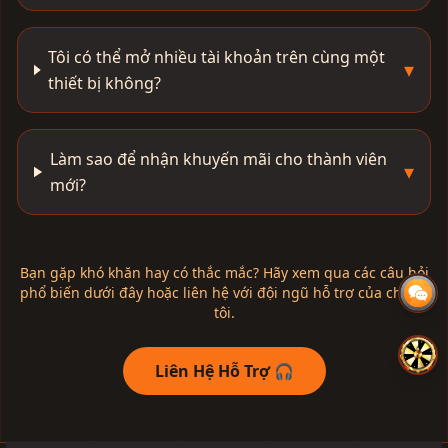
Tôi có thể mở nhiều tài khoản trên cùng một
▾
thiết bị không?
Làm sao để nhận khuyến mãi cho thành viên
▾
mới?
Bạn gặp khó khăn hay có thắc mắc? Hãy xem qua các câu hỏi
phổ biến dưới đây hoặc liên hệ với đội ngũ hỗ trợ của chúng
tôi.
Liên Hệ Hỗ Trợ 🎧