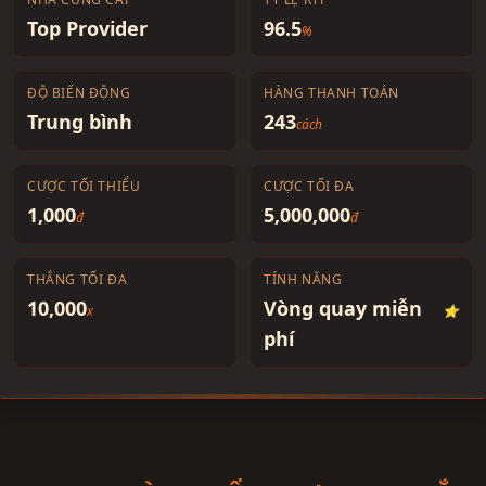
Top Provider
96.5
%
ĐỘ BIẾN ĐỘNG
HÀNG THANH TOÁN
Trung bình
243
cách
CƯỢC TỐI THIỂU
CƯỢC TỐI ĐA
1,000
5,000,000
đ
đ
THẮNG TỐI ĐA
TÍNH NĂNG
10,000
Vòng quay miễn
x
⭐
phí