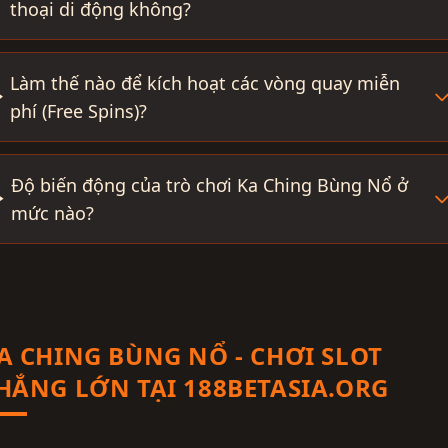
thoại di động không?
Làm thế nào để kích hoạt các vòng quay miễn
phí (Free Spins)?
Độ biến động của trò chơi Ka Ching Bùng Nổ ở
mức nào?
A CHING BÙNG NỔ - CHƠI SLOT
HẮNG LỚN TẠI 188BETASIA.ORG