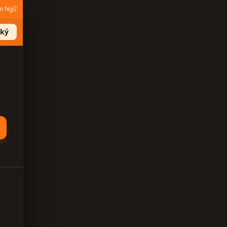
n Ngữ
 ký