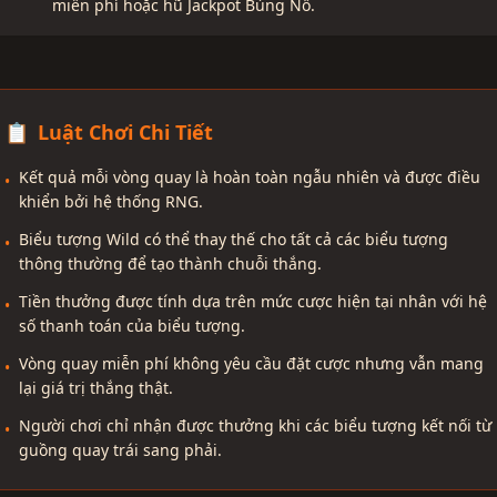
miễn phí hoặc hũ Jackpot Bùng Nổ.
📋
Luật Chơi Chi Tiết
Kết quả mỗi vòng quay là hoàn toàn ngẫu nhiên và được điều
•
khiển bởi hệ thống RNG.
Biểu tượng Wild có thể thay thế cho tất cả các biểu tượng
•
thông thường để tạo thành chuỗi thắng.
Tiền thưởng được tính dựa trên mức cược hiện tại nhân với hệ
•
số thanh toán của biểu tượng.
Vòng quay miễn phí không yêu cầu đặt cược nhưng vẫn mang
•
lại giá trị thắng thật.
Người chơi chỉ nhận được thưởng khi các biểu tượng kết nối từ
•
guồng quay trái sang phải.