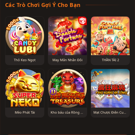
Các Trò Chơi Gợi Ý Cho Bạn
Thỏ Kẹo Ngọt
May Mắn Nhân Đôi
THẦN TÀI 2
Mèo Phát Tài
Kho báu của Rồng Đỏ
Mạt Chược Điên Cuồng