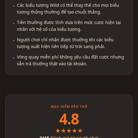
Các biểu tượng Wild có thể thay thế cho mọi biểu
•
tượng thông thường để tạo chuỗi thắng.
Tiền thưởng được tính dựa trên mức cược hiện tại
•
nhân với hệ số của biểu tượng.
Người chơi chỉ nhận được thưởng khi các biểu
•
tượng xuất hiện liên tiếp từ trái sang phải.
Vòng quay miễn phí không yêu cầu đặt cược nhưng
•
vẫn trả thưởng thật vào tài khoản.
MẠO HIỂM ĐỀN THỜ
4.8
★★★★★
2415
Đánh giá từ người chơi