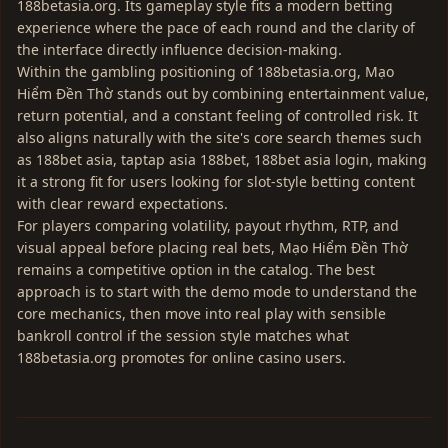
188betasia.org. Its gameplay style fits a modern betting
experience where the pace of each round and the clarity of
the interface directly influence decision-making.
Within the gambling positioning of 188betasia.org, Mạo
Hiểm Đền Thờ stands out by combining entertainment value,
return potential, and a constant feeling of controlled risk. It
also aligns naturally with the site's core search themes such
as 188bet asia, taptap asia 188bet, 188bet asia login, making
it a strong fit for users looking for slot-style betting content
with clear reward expectations.
For players comparing volatility, payout rhythm, RTP, and
visual appeal before placing real bets, Mạo Hiểm Đền Thờ
remains a competitive option in the catalog. The best
approach is to start with the demo mode to understand the
core mechanics, then move into real play with sensible
bankroll control if the session style matches what
188betasia.org promotes for online casino users.