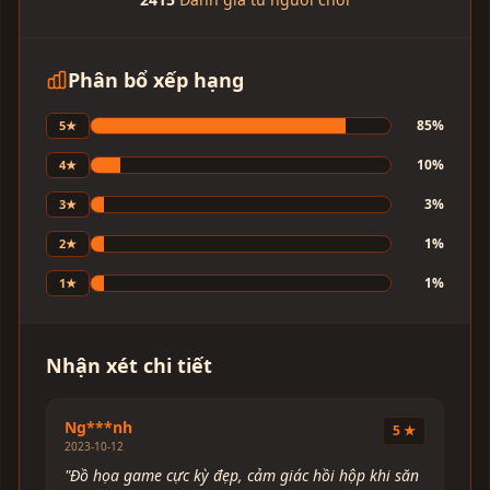
Phân bổ xếp hạng
85%
5★
10%
4★
3%
3★
1%
2★
1%
1★
Nhận xét chi tiết
Ng***nh
5 ★
2023-10-12
"Đồ họa game cực kỳ đẹp, cảm giác hồi hộp khi săn