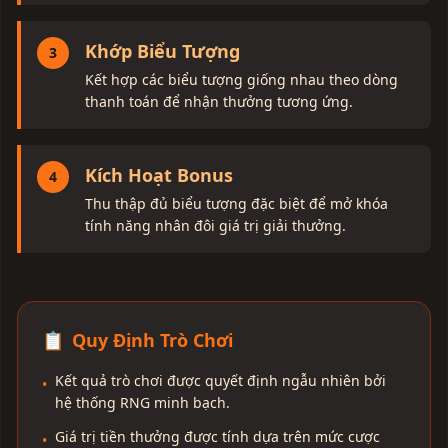
Khớp Biểu Tượng
3
Kết hợp các biểu tượng giống nhau theo dòng
thanh toán để nhận thưởng tương ứng.
Kích Hoạt Bonus
4
Thu thập đủ biểu tượng đặc biệt để mở khóa
tính năng nhân đôi giá trị giải thưởng.
📋
Quy Định Trò Chơi
Kết quả trò chơi được quyết định ngẫu nhiên bởi
•
hệ thống RNG minh bạch.
Giá trị tiền thưởng được tính dựa trên mức cược
•