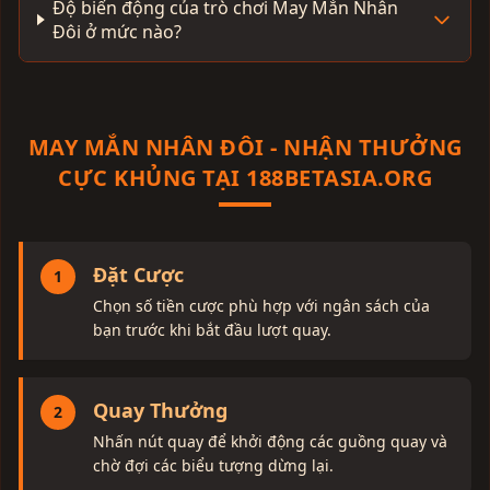
Độ biến động của trò chơi May Mắn Nhân
Đôi ở mức nào?
MAY MẮN NHÂN ĐÔI - NHẬN THƯỞNG
CỰC KHỦNG TẠI 188BETASIA.ORG
Đặt Cược
1
Chọn số tiền cược phù hợp với ngân sách của
bạn trước khi bắt đầu lượt quay.
Quay Thưởng
2
Nhấn nút quay để khởi động các guồng quay và
chờ đợi các biểu tượng dừng lại.