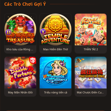
Các Trò Chơi Gợi Ý
Kho báu của Rồng Đỏ
Mạo Hiểm Đền Thờ
THẦN TÀI 2
May Mắn Nhân Đôi
Triệu nàng tiên cá
Mạt Chược Điên Cuồng