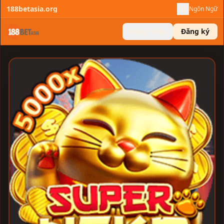
188betasia.org
Ngôn Ngữ
Đăng nhập
Đăng ký