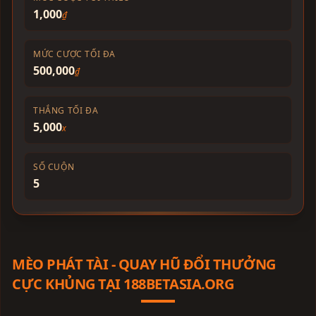
1,000
₫
MỨC CƯỢC TỐI ĐA
500,000
₫
THẮNG TỐI ĐA
5,000
x
SỐ CUỘN
5
MÈO PHÁT TÀI - QUAY HŨ ĐỔI THƯỞNG
CỰC KHỦNG TẠI 188BETASIA.ORG