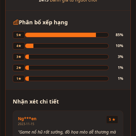
Phân bổ xếp hạng
85%
5★
10%
4★
3%
3★
1%
2★
1%
1★
Nhận xét chi tiết
Ng***en
5 ★
2023-11-15
"Game nổ hũ rất sướng, đồ họa mèo dễ thương mà