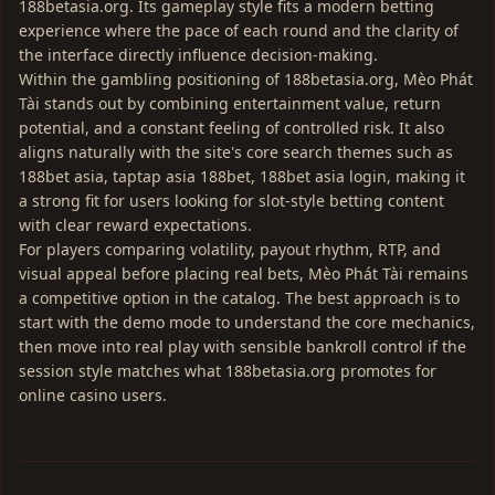
188betasia.org. Its gameplay style fits a modern betting
experience where the pace of each round and the clarity of
the interface directly influence decision-making.
Within the gambling positioning of 188betasia.org, Mèo Phát
Tài stands out by combining entertainment value, return
potential, and a constant feeling of controlled risk. It also
aligns naturally with the site's core search themes such as
188bet asia, taptap asia 188bet, 188bet asia login, making it
a strong fit for users looking for slot-style betting content
with clear reward expectations.
For players comparing volatility, payout rhythm, RTP, and
visual appeal before placing real bets, Mèo Phát Tài remains
a competitive option in the catalog. The best approach is to
start with the demo mode to understand the core mechanics,
then move into real play with sensible bankroll control if the
session style matches what 188betasia.org promotes for
online casino users.