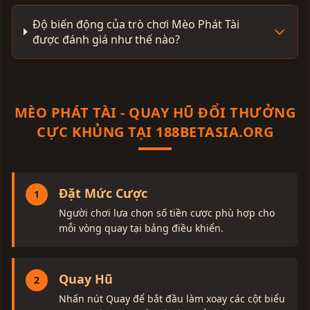
Độ biến động của trò chơi Mèo Phát Tài
được đánh giá như thế nào?
MÈO PHÁT TÀI - QUAY HŨ ĐỔI THƯỞNG
CỰC KHỦNG TẠI 188BETASIA.ORG
Đặt Mức Cược
1
Người chơi lựa chọn số tiền cược phù hợp cho
mỗi vòng quay tại bảng điều khiển.
Quay Hũ
2
Nhấn nút Quay để bắt đầu làm xoay các cột biểu